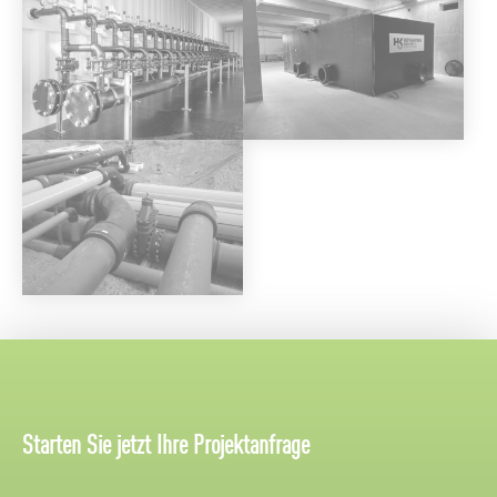
Starten Sie jetzt Ihre Projektanfrage