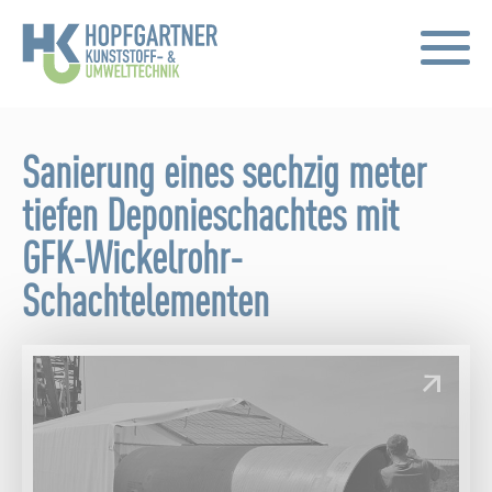
Sanierung eines sechzig meter
tiefen Deponieschachtes mit
GFK-Wickelrohr-
Schachtelementen