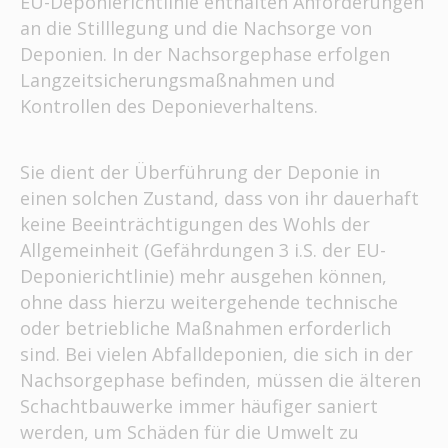
EU-Deponierichtlinie enthalten Anforderungen
an die Stilllegung und die Nachsorge von
Deponien. In der Nachsorgephase erfolgen
Langzeitsicherungsmaßnahmen und
Kontrollen des Deponieverhaltens.
Sie dient der Überführung der Deponie in
einen solchen Zustand, dass von ihr dauerhaft
keine Beeinträchtigungen des Wohls der
Allgemeinheit (Gefährdungen 3 i.S. der EU-
Deponierichtlinie) mehr ausgehen können,
ohne dass hierzu weitergehende technische
oder betriebliche Maßnahmen erforderlich
sind. Bei vielen Abfalldeponien, die sich in der
Nachsorgephase befinden, müssen die älteren
Schachtbauwerke immer häufiger saniert
werden, um Schäden für die Umwelt zu