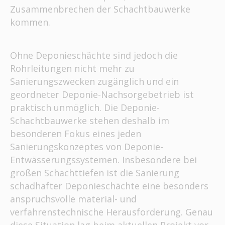
Zusammenbrechen der Schachtbauwerke
kommen.
Ohne Deponieschächte sind jedoch die
Rohrleitungen nicht mehr zu
Sanierungszwecken zugänglich und ein
geordneter Deponie-Nachsorgebetrieb ist
praktisch unmöglich. Die Deponie-
Schachtbauwerke stehen deshalb im
besonderen Fokus eines jeden
Sanierungskonzeptes von Deponie-
Entwässerungssystemen. Insbesondere bei
großen Schachttiefen ist die Sanierung
schadhafter Deponieschächte eine besonders
anspruchsvolle material- und
verfahrenstechnische Herausforderung. Genau