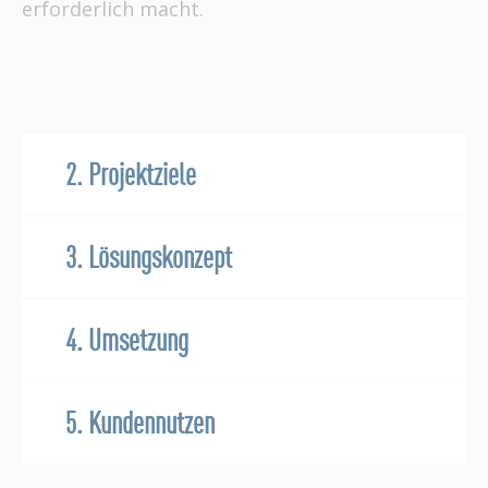
erforderlich macht.
2. Projektziele
3. Lösungskonzept
4. Umsetzung
5. Kundennutzen