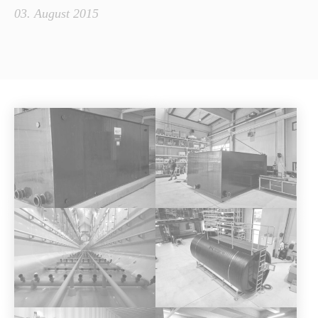
03. August 2015