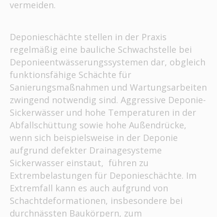
vermeiden.
Deponieschächte stellen in der Praxis
regelmäßig eine bauliche Schwachstelle bei
Deponieentwässerungssystemen dar, obgleich
funktionsfähige Schächte für
Sanierungsmaßnahmen und Wartungsarbeiten
zwingend notwendig sind. Aggressive Deponie-
Sickerwässer und hohe Temperaturen in der
Abfallschüttung sowie hohe Außendrücke,
wenn sich beispielsweise in der Deponie
aufgrund defekter Drainagesysteme
Sickerwasser einstaut, führen zu
Extrembelastungen für Deponieschächte. Im
Extremfall kann es auch aufgrund von
Schachtdeformationen, insbesondere bei
durchnässten Baukörpern, zum