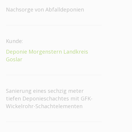
Nachsorge von Abfalldeponien
Kunde:
Deponie Morgenstern Landkreis
Goslar
Sanierung eines sechzig meter
tiefen Deponieschachtes mit GFK-
Wickelrohr-Schachtelementen