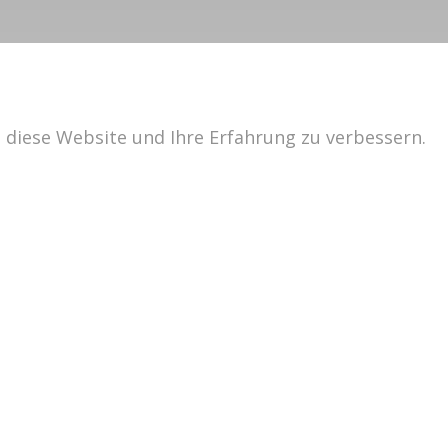
f
, diese Website und Ihre Erfahrung zu verbessern.