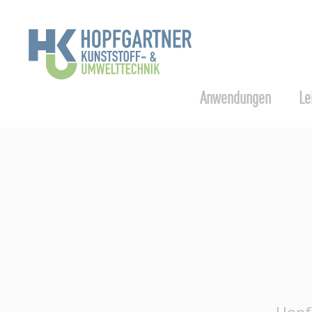
Anwendungen
Le