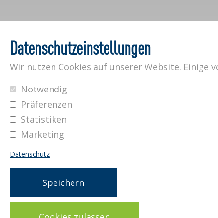
Datenschutzeinstellungen
Wir nutzen Cookies auf unserer Website. Einige v
Notwendig
Präferenzen
Statistiken
Marketing
Datenschutz
Speichern
Impressum
Datenschutz
AGB
Cookies zulassen